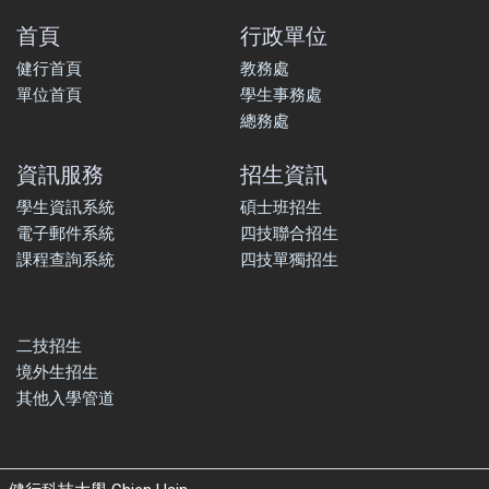
首頁
行政單位
健行首頁
教務處
單位首頁
學生事務處
總務處
資訊服務
招生資訊
學生資訊系統
碩士班招生
電子郵件系統
四技聯合招生
課程查詢系統
四技單獨招生
二技招生
境外生招生
其他入學管道