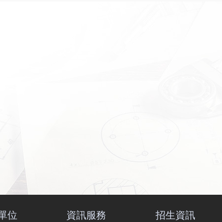
單位
資訊服務
招生資訊