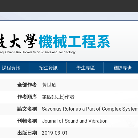
課程資訊
招生資訊
學生專區
國際專班
全部作者
黃世欣
作者順序
第四(以上)作者
論文名稱
Savonius Rotor as a Part of Complex Syste
刊物名稱
Journal of Sound and Vibration
出版日期
2019-03-01