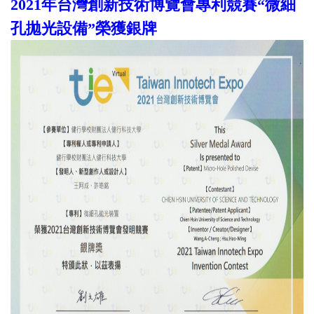
2021年台灣創新技術博覽會專利競賽“微細
孔拋光設備”榮獲銀牌