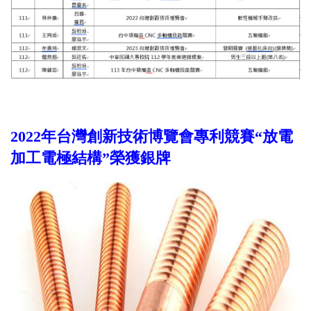
2022年台灣創新技術博覽會專利競賽“放電
加工電極結構”榮獲銀牌