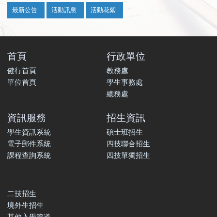
:::
最新公告
活動訊息
活動花絮
首頁
行政單位
健行首頁
教務處
單位首頁
學生事務處
總務處
資訊服務
招生資訊
學生資訊系統
碩士班招生
電子郵件系統
四技聯合招生
課程查詢系統
四技單獨招生
二技招生
境外生招生
其他入學管道