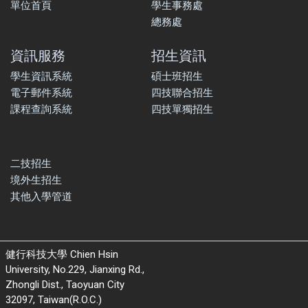
單位首頁
學生事務處
總務處
資訊服務
招生資訊
學生資訊系統
碩士班招生
電子郵件系統
四技聯合招生
課程查詢系統
四技單獨招生
二技招生
境外生招生
其他入學管道
健行科技大學 Chien Hsin
University, No.229, Jianxing Rd.,
Zhongli Dist., Taoyuan City
32097, Taiwan(R.O.C.)