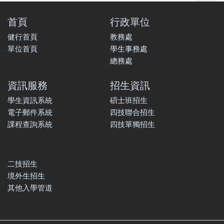
首頁
行政單位
健行首頁
教務處
單位首頁
學生事務處
總務處
資訊服務
招生資訊
學生資訊系統
碩士班招生
電子郵件系統
四技聯合招生
課程查詢系統
四技單獨招生
二技招生
境外生招生
其他入學管道