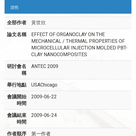
證照
全部作者
黃世欣
論文名稱
EFFECT OF ORGANOCLAY ON THE
MECHANICAL / THERMAL PROPERTIES OF
MICROCELLULAR INJECTION MOLDED PBT-
CLAY NANOCOMPOSITES
研討會名
ANTEC 2009
稱
舉行地點
USAChicago
會議開始
2009-06-22
時間
會議結束
2009-06-24
時間
作者順序
第一作者