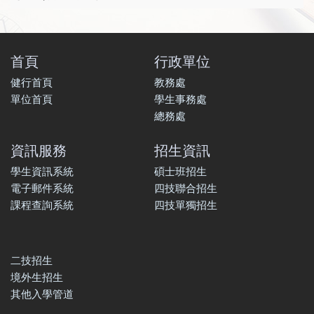
首頁
行政單位
健行首頁
教務處
單位首頁
學生事務處
總務處
資訊服務
招生資訊
學生資訊系統
碩士班招生
電子郵件系統
四技聯合招生
課程查詢系統
四技單獨招生
二技招生
境外生招生
其他入學管道