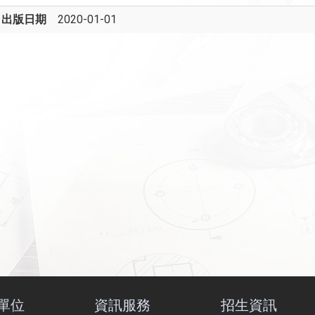
出版日期
2020-01-01
單位
資訊服務
招生資訊