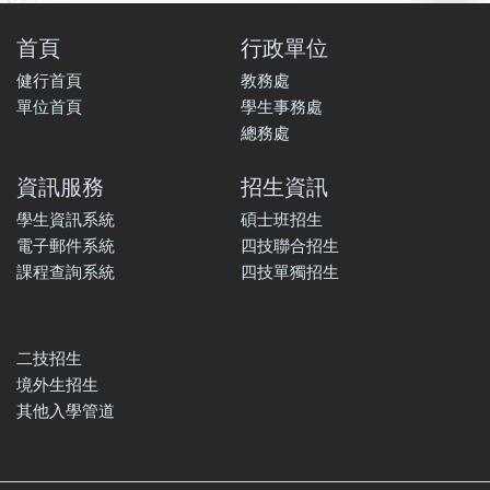
首頁
行政單位
健行首頁
教務處
單位首頁
學生事務處
總務處
資訊服務
招生資訊
學生資訊系統
碩士班招生
電子郵件系統
四技聯合招生
課程查詢系統
四技單獨招生
二技招生
境外生招生
其他入學管道