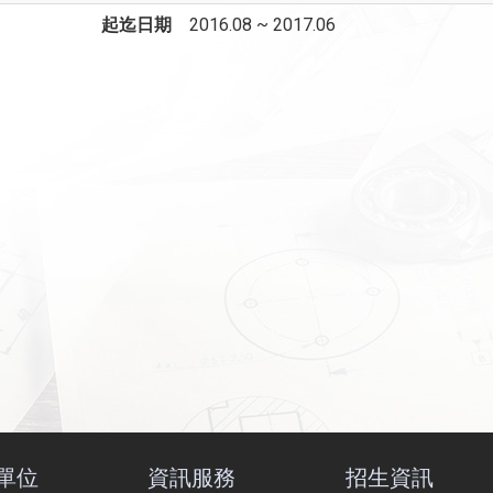
起迄日期
2016.08 ~ 2017.06
單位
資訊服務
招生資訊