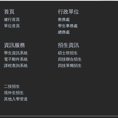
首頁
行政單位
健行首頁
教務處
單位首頁
學生事務處
總務處
資訊服務
招生資訊
學生資訊系統
碩士班招生
電子郵件系統
四技聯合招生
課程查詢系統
四技單獨招生
二技招生
境外生招生
其他入學管道