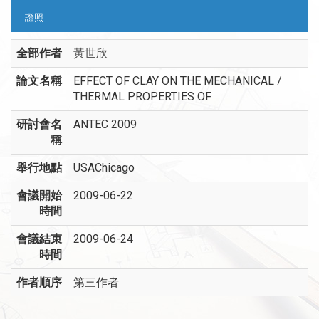
證照
全部作者
黃世欣
論文名稱
EFFECT OF CLAY ON THE MECHANICAL /
THERMAL PROPERTIES OF
研討會名
ANTEC 2009
稱
舉行地點
USAChicago
會議開始
2009-06-22
時間
會議結束
2009-06-24
時間
作者順序
第三作者