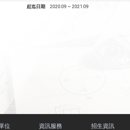
起迄日期
2020.09 ~ 2021.09
單位
資訊服務
招生資訊