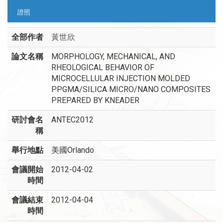
證照
全部作者
黃世欣
論文名稱
MORPHOLOGY, MECHANICAL, AND
RHEOLOGICAL BEHAVIOR OF
MICROCELLULAR INJECTION MOLDED
PPGMA/SILICA MICRO/NANO COMPOSITES
PREPARED BY KNEADER
研討會名
ANTEC2012
稱
舉行地點
美國Orlando
會議開始
2012-04-02
時間
會議結束
2012-04-04
時間