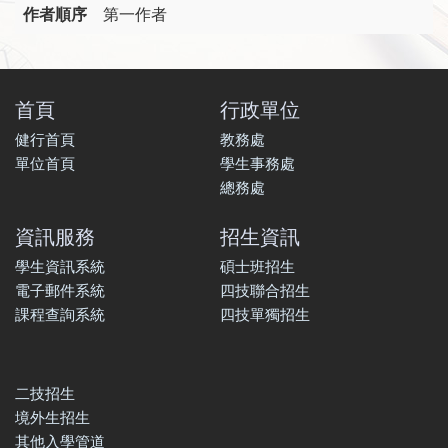
作者順序
第一作者
首頁
行政單位
健行首頁
教務處
單位首頁
學生事務處
總務處
資訊服務
招生資訊
學生資訊系統
碩士班招生
電子郵件系統
四技聯合招生
課程查詢系統
四技單獨招生
二技招生
境外生招生
其他入學管道