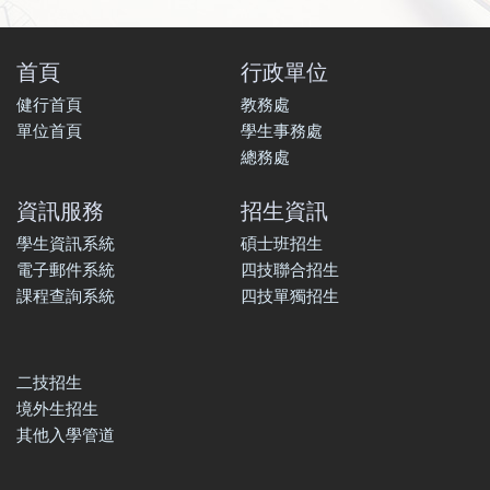
首頁
行政單位
健行首頁
教務處
單位首頁
學生事務處
總務處
資訊服務
招生資訊
學生資訊系統
碩士班招生
電子郵件系統
四技聯合招生
課程查詢系統
四技單獨招生
二技招生
境外生招生
其他入學管道