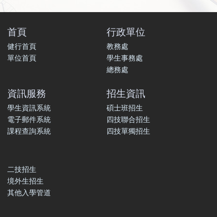
首頁
行政單位
健行首頁
教務處
單位首頁
學生事務處
總務處
資訊服務
招生資訊
學生資訊系統
碩士班招生
電子郵件系統
四技聯合招生
課程查詢系統
四技單獨招生
二技招生
境外生招生
其他入學管道