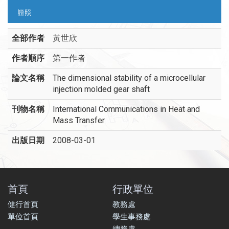
證照
全部作者
黃世欣
作者順序
第一作者
論文名稱
The dimensional stability of a microcellular
injection molded gear shaft
刊物名稱
International Communications in Heat and
Mass Transfer
出版日期
2008-03-01
首頁
行政單位
健行首頁
教務處
單位首頁
學生事務處