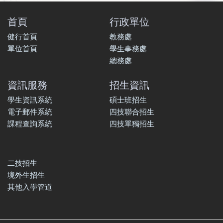
首頁
行政單位
健行首頁
教務處
單位首頁
學生事務處
總務處
資訊服務
招生資訊
學生資訊系統
碩士班招生
電子郵件系統
四技聯合招生
課程查詢系統
四技單獨招生
二技招生
境外生招生
其他入學管道