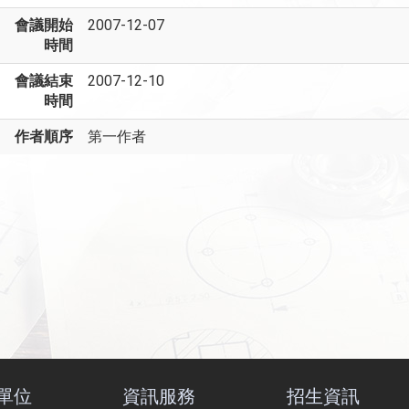
會議開始
2007-12-07
時間
會議結束
2007-12-10
時間
作者順序
第一作者
單位
資訊服務
招生資訊