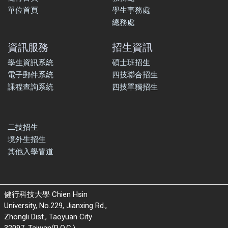
單位首頁
學生事務處
總務處
資訊服務
招生資訊
學生資訊系統
碩士班招生
電子郵件系統
四技聯合招生
課程查詢系統
四技單獨招生
二技招生
境外生招生
其他入學管道
健行科技大學 Chien Hsin
University, No.229, Jianxing Rd.,
Zhongli Dist., Taoyuan City