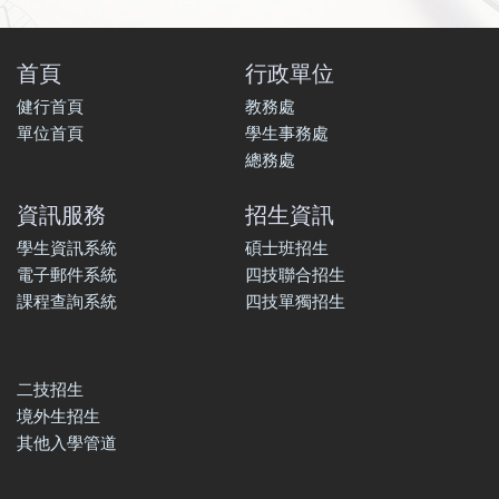
首頁
行政單位
健行首頁
教務處
單位首頁
學生事務處
總務處
資訊服務
招生資訊
學生資訊系統
碩士班招生
電子郵件系統
四技聯合招生
課程查詢系統
四技單獨招生
二技招生
境外生招生
其他入學管道