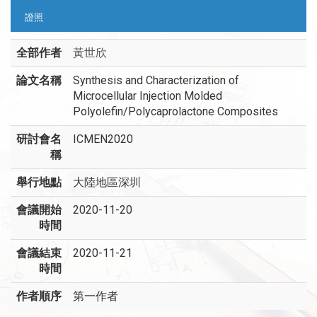
證照
全部作者
黃世欣
論文名稱
Synthesis and Characterization of
Microcellular Injection Molded
Polyolefin/Polycaprolactone Composites
研討會名
ICMEN2020
稱
舉行地點
大陸地區深圳
會議開始
2020-11-20
時間
會議結束
2020-11-21
時間
作者順序
第一作者