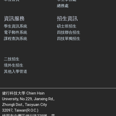
總務處
資訊服務
招生資訊
學生資訊系統
碩士班招生
電子郵件系統
四技聯合招生
課程查詢系統
四技單獨招生
二技招生
境外生招生
其他入學管道
健行科技大學 Chien Hsin
University, No.229, Jianxing Rd.,
Zhongli Dist., Taoyuan City
32097, Taiwan(R.O.C.)