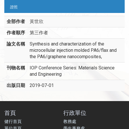
證照
全部作者
黃世欣
作者順序
第三作者
論文名稱
Synthesis and characterization of the
microcellular injection molded PA6/flax and
the PA6/graphene nanocomposites,
刊物名稱
IOP Conference Series: Materials Science
and Engineering
出版日期
2019-07-01
首頁
行政單位
健行首頁
教務處
單位首頁
學生事務處