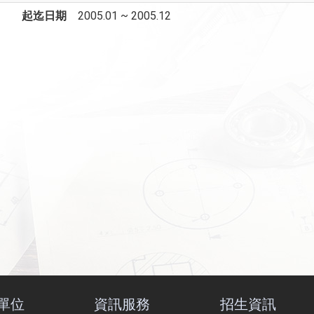
起迄日期
2005.01 ~ 2005.12
單位
資訊服務
招生資訊