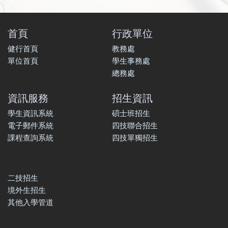
首頁
行政單位
健行首頁
教務處
單位首頁
學生事務處
總務處
資訊服務
招生資訊
學生資訊系統
碩士班招生
電子郵件系統
四技聯合招生
課程查詢系統
四技單獨招生
二技招生
境外生招生
其他入學管道