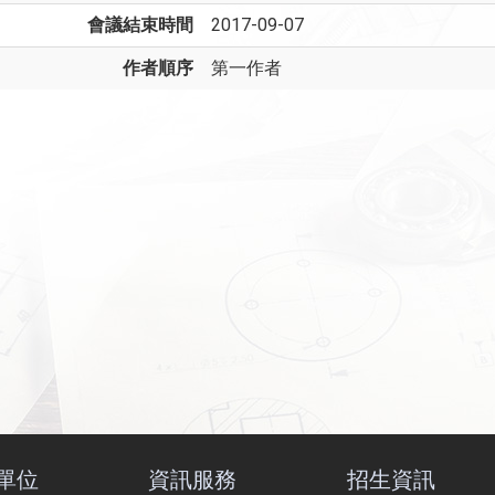
會議結束時間
2017-09-07
作者順序
第一作者
單位
資訊服務
招生資訊