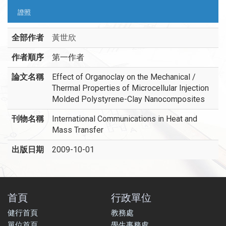
證照
全部作者
黃世欣
作者順序
第一作者
論文名稱
Effect of Organoclay on the Mechanical /
Thermal Properties of Microcellular Injection
Molded Polystyrene-Clay Nanocomposites
刊物名稱
International Communications in Heat and
Mass Transfer
出版日期
2009-10-01
首頁
行政單位
健行首頁
教務處
單位首頁
學生事務處