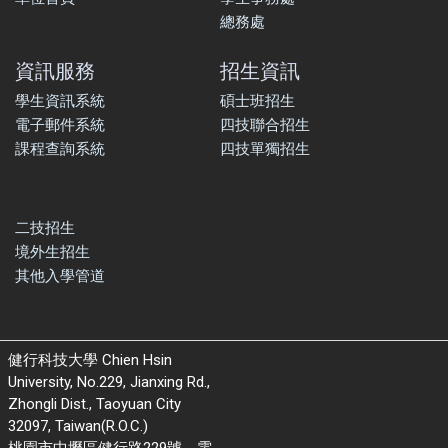
總務處
資訊服務
招生資訊
學生資訊系統
碩士班招生
電子郵件系統
四技聯合招生
課程查詢系統
四技單獨招生
二技招生
境外生招生
其他入學管道
健行科技大學 Chien Hsin
University, No.229, Jianxing Rd.,
Zhongli Dist., Taoyuan City
32097, Taiwan(R.O.C.)