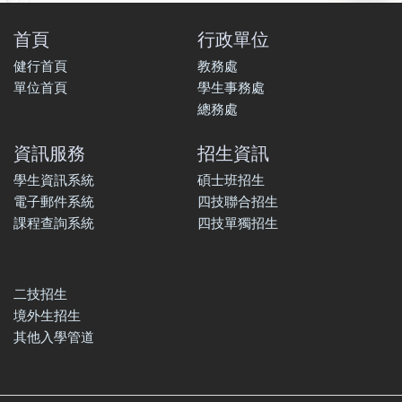
首頁
行政單位
健行首頁
教務處
單位首頁
學生事務處
總務處
資訊服務
招生資訊
學生資訊系統
碩士班招生
電子郵件系統
四技聯合招生
課程查詢系統
四技單獨招生
二技招生
境外生招生
其他入學管道