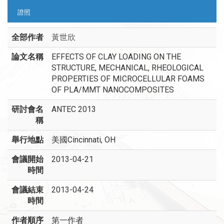
證照
全部作者
黃世欣
論文名稱
EFFECTS OF CLAY LOADING ON THE
STRUCTURE, MECHANICAL, RHEOLOGICAL
PROPERTIES OF MICROCELLULAR FOAMS
OF PLA/MMT NANOCOMPOSITES
研討會名
ANTEC 2013
稱
舉行地點
美國Cincinnati, OH
會議開始
2013-04-21
時間
會議結束
2013-04-24
時間
作者順序
第一作者