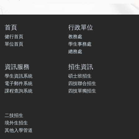
首頁
行政單位
健行首頁
教務處
單位首頁
學生事務處
總務處
資訊服務
招生資訊
學生資訊系統
碩士班招生
電子郵件系統
四技聯合招生
課程查詢系統
四技單獨招生
二技招生
境外生招生
其他入學管道