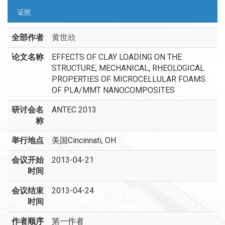
证照
全部作者
黄世欣
论文名称
EFFECTS OF CLAY LOADING ON THE
STRUCTURE, MECHANICAL, RHEOLOGICAL
PROPERTIES OF MICROCELLULAR FOAMS
OF PLA/MMT NANOCOMPOSITES
研讨会名
ANTEC 2013
称
举行地点
美国Cincinnati, OH
会议开始
2013-04-21
时间
会议结束
2013-04-24
时间
作者顺序
第一作者