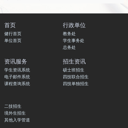
首页
行政单位
健行首页
教务处
单位首页
学生事务处
总务处
资讯服务
招生资讯
学生资讯系统
硕士班招生
电子邮件系统
四技联合招生
课程查询系统
四技单独招生
二技招生
境外生招生
其他入学管道