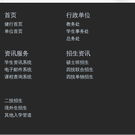
首页
行政单位
健行首页
教务处
单位首页
学生事务处
总务处
资讯服务
招生资讯
学生资讯系统
硕士班招生
电子邮件系统
四技联合招生
课程查询系统
四技单独招生
二技招生
境外生招生
其他入学管道