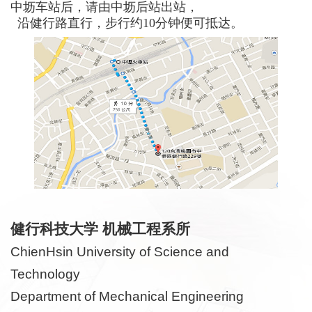
中坜车站后，
请由中坜后站出站，
沿健行路直行，步行约
10
分钟便可抵达。
健行科技大学 机械工程系所
ChienHsin University of Science and
Technology
Department of Mechanical Engineering