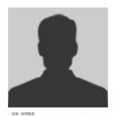
职称
: 助理教授