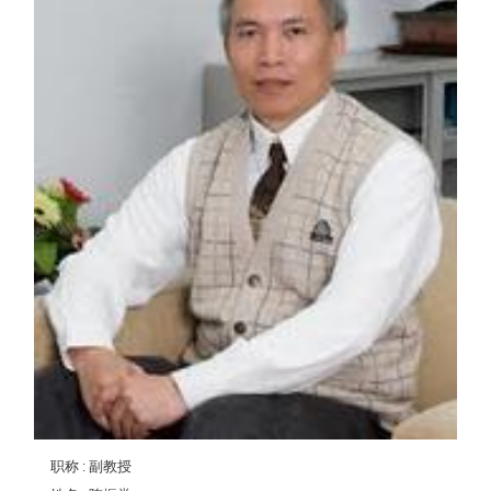
职称
: 副教授