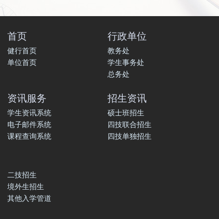
首页
行政单位
健行首页
教务处
单位首页
学生事务处
总务处
资讯服务
招生资讯
学生资讯系统
硕士班招生
电子邮件系统
四技联合招生
课程查询系统
四技单独招生
二技招生
境外生招生
其他入学管道