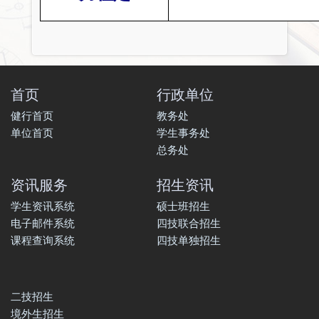
首页
行政单位
健行首页
教务处
单位首页
学生事务处
总务处
资讯服务
招生资讯
学生资讯系统
硕士班招生
电子邮件系统
四技联合招生
课程查询系统
四技单独招生
二技招生
境外生招生