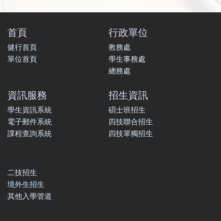
首頁
行政單位
健行首頁
教務處
單位首頁
學生事務處
總務處
資訊服務
招生資訊
學生資訊系統
碩士班招生
電子郵件系統
四技聯合招生
課程查詢系統
四技單獨招生
二技招生
境外生招生
其他入學管道