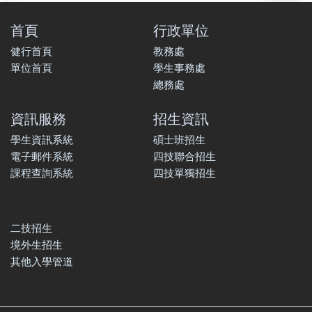
首頁
行政單位
健行首頁
教務處
單位首頁
學生事務處
總務處
資訊服務
招生資訊
學生資訊系統
碩士班招生
電子郵件系統
四技聯合招生
課程查詢系統
四技單獨招生
二技招生
境外生招生
其他入學管道