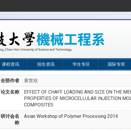
课程资讯
招生资讯
学生专区
国际专班
全部作者
黄世欣
论文名称
EFFECT OF CHAFF LOADING AND SIZE ON THE M
PROPERTIES OF MICROCELLULAR INJECTION M
COMPOSITES
研讨会名
Asian Workshop of Polymer Processing 2014
称