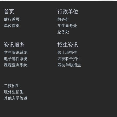
首页
行政单位
健行首页
教务处
单位首页
学生事务处
总务处
资讯服务
招生资讯
学生资讯系统
硕士班招生
电子邮件系统
四技联合招生
课程查询系统
四技单独招生
二技招生
境外生招生
其他入学管道