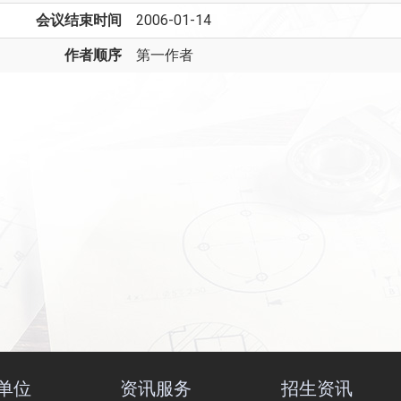
会议结束时间
2006-01-14
作者顺序
第一作者
单位
资讯服务
招生资讯