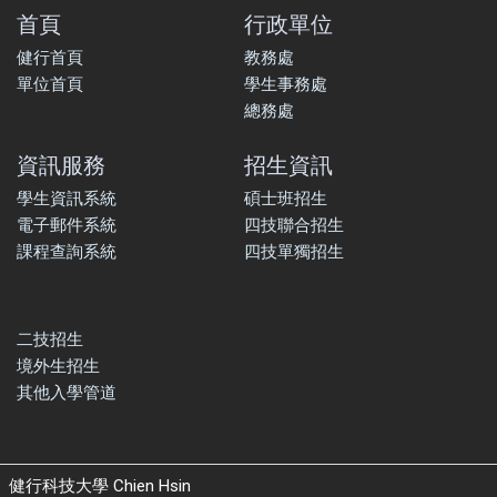
首頁
行政單位
健行首頁
教務處
單位首頁
學生事務處
總務處
資訊服務
招生資訊
學生資訊系統
碩士班招生
電子郵件系統
四技聯合招生
課程查詢系統
四技單獨招生
二技招生
境外生招生
其他入學管道
健行科技大學 Chien Hsin