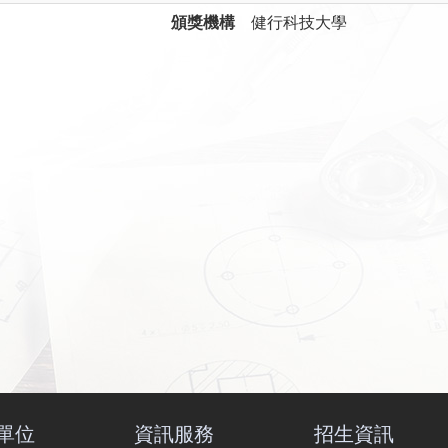
頒獎機構
健行科技大學
單位
資訊服務
招生資訊