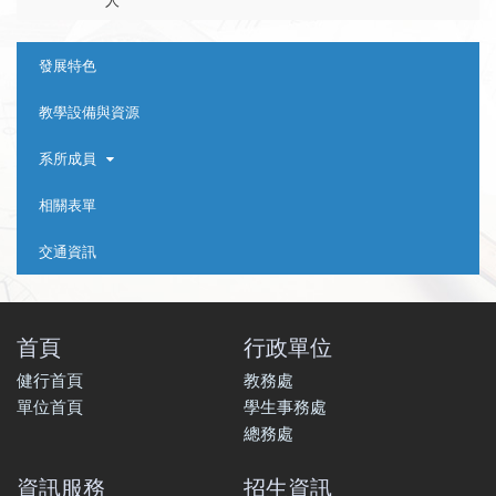
人
:::
發展特色
教學設備與資源
系所成員
相關表單
交通資訊
首頁
行政單位
健行首頁
教務處
單位首頁
學生事務處
總務處
資訊服務
招生資訊