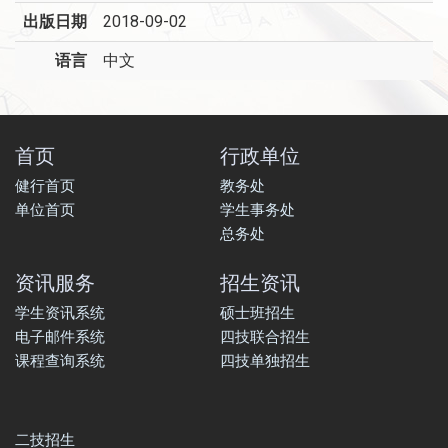
出版日期
2018-09-02
语言
中文
首页
行政单位
健行首页
教务处
单位首页
学生事务处
总务处
资讯服务
招生资讯
学生资讯系统
硕士班招生
电子邮件系统
四技联合招生
课程查询系统
四技单独招生
二技招生