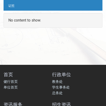
证照
No content to show.
首页
行政单位
健行首页
教务处
单位首页
学生事务处
总务处
资讯服务
招生资讯