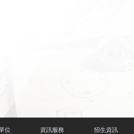
單位
資訊服務
招生資訊