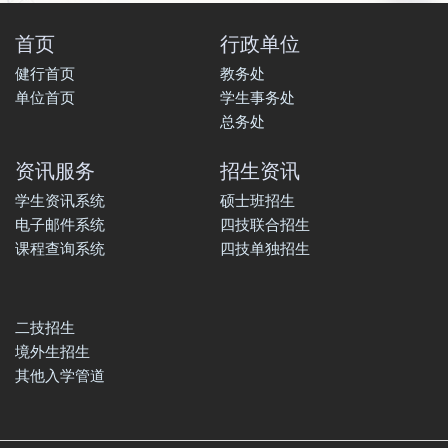
首页
行政单位
健行首页
教务处
单位首页
学生事务处
总务处
资讯服务
招生资讯
学生资讯系统
硕士班招生
电子邮件系统
四技联合招生
课程查询系统
四技单独招生
二技招生
境外生招生
其他入学管道