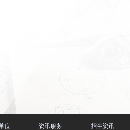
单位
资讯服务
招生资讯