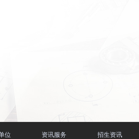
单位
资讯服务
招生资讯