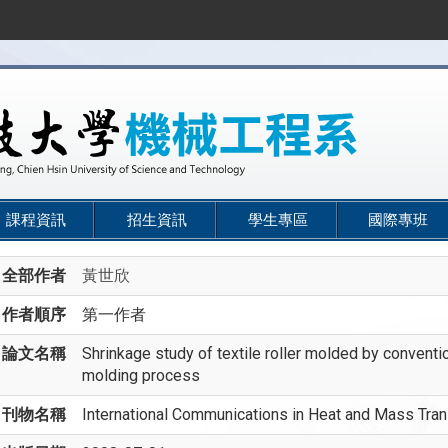
課程資訊
招生資訊
學生專區
國際專班
全部作者
黃世欣
作者順序
第一作者
論文名稱
Shrinkage study of textile roller molded by convention
molding process
刊物名稱
International Communications in Heat and Mass Tran