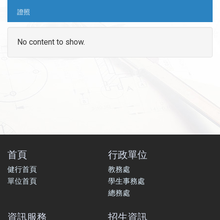
證照
No content to show.
首頁
行政單位
健行首頁
教務處
單位首頁
學生事務處
總務處
資訊服務
招生資訊