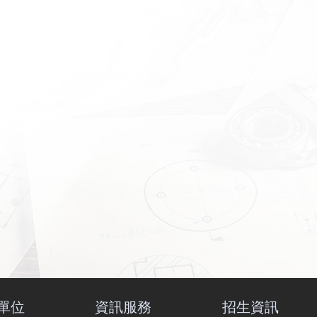
單位
資訊服務
招生資訊